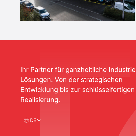
Ihr Partner für ganzheitliche Industri
Lösungen. Von der strategischen
Entwicklung bis zur schlüsselfertigen
Realisierung.
DE