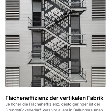
Flächeneffizienz der vertikalen Fabrik
Je höher die Flächeneffizienz, desto geringer ist der
Grundstücksbedarf, was vor allem in Ballungsräumen