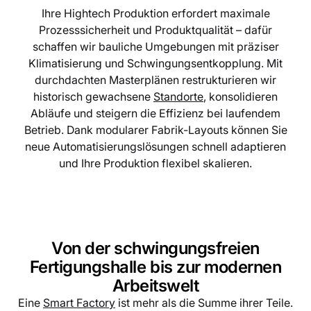
Ihre Hightech Produktion erfordert maximale
Prozesssicherheit und Produktqualität – dafür
schaffen wir bauliche Umgebungen mit präziser
Klimatisierung und Schwingungsentkopplung. Mit
durchdachten Masterplänen restrukturieren wir
historisch gewachsene
Standorte
, konsolidieren
Abläufe und steigern die Effizienz bei laufendem
Betrieb. Dank modularer Fabrik-Layouts können Sie
neue Automatisierungslösungen schnell adaptieren
und Ihre Produktion flexibel skalieren.
Von der schwingungsfreien
Fertigungshalle bis zur modernen
Arbeitswelt
Eine
Smart Factory
ist mehr als die Summe ihrer Teile.