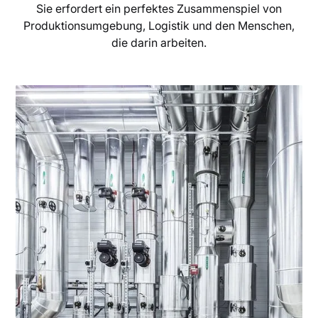
Sie erfordert ein perfektes Zusammenspiel von
Produktionsumgebung, Logistik und den Menschen,
die darin arbeiten.