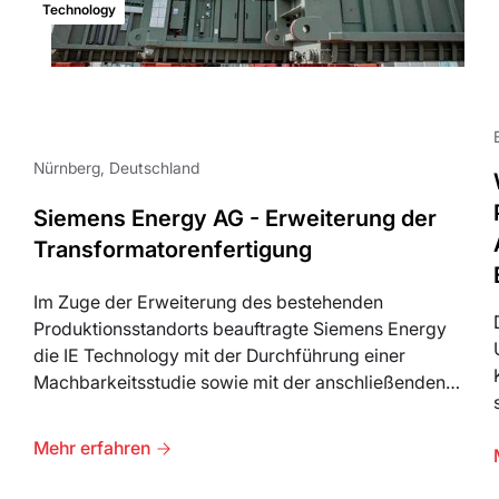
Technology
Nürnberg, Deutschland
Siemens Energy AG - Erweiterung der
Transformatorenfertigung
Im Zuge der Erweiterung des bestehenden
Produktionsstandorts beauftragte Siemens Energy
die IE Technology mit der Durchführung einer
Machbarkeitsstudie sowie mit der anschließenden
Bauherrnvertretung.
Mehr erfahren