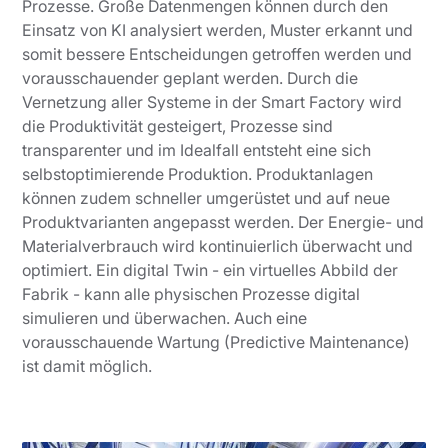
Prozesse. Große Datenmengen können durch den
Einsatz von KI analysiert werden, Muster erkannt und
somit bessere Entscheidungen getroffen werden und
vorausschauender geplant werden. Durch die
Vernetzung aller Systeme in der Smart Factory wird
die Produktivität gesteigert, Prozesse sind
transparenter und im Idealfall entsteht eine sich
selbstoptimierende Produktion. Produktanlagen
können zudem schneller umgerüstet und auf neue
Produktvarianten angepasst werden. Der Energie- und
Materialverbrauch wird kontinuierlich überwacht und
optimiert. Ein digital Twin - ein virtuelles Abbild der
Fabrik - kann alle physischen Prozesse digital
simulieren und überwachen. Auch eine
vorausschauende Wartung (Predictive Maintenance)
ist damit möglich.