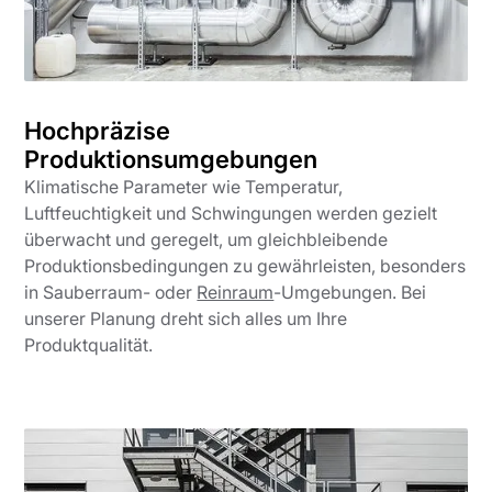
Hochpräzise
Produktionsumgebungen
Klimatische Parameter wie Temperatur,
Luftfeuchtigkeit und Schwingungen werden gezielt
überwacht und geregelt, um gleichbleibende
Produktionsbedingungen zu gewährleisten, besonders
in Sauberraum- oder
Reinraum
-Umgebungen. Bei
unserer Planung dreht sich alles um Ihre
Produktqualität.