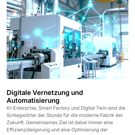
Digitale Vernetzung und
Automatisierung
KI-Enterprise, Smart Factory und Digital Twin sind die
Schlagwörter der Stunde für die moderne Fabrik der
Zukunft. Gemeinsames Ziel ist dabei immer eine
Effizienzsteigerung und eine Optimierung der