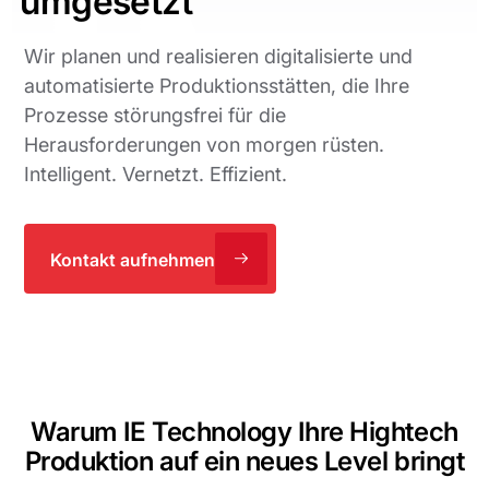
umgesetzt
Wir planen und realisieren digitalisierte und
automatisierte Produktionsstätten, die Ihre
Prozesse störungsfrei für die
Herausforderungen von morgen rüsten.
Intelligent. Vernetzt. Effizient.
Kontakt aufnehmen
Warum IE Technology Ihre Hightech
Produktion auf ein neues Level bringt