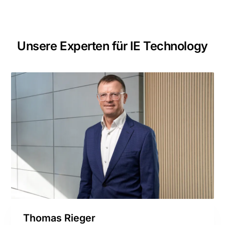
Unsere Experten für IE Technology
Thomas Rieger