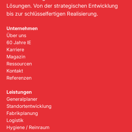
Lösungen. Von der strategischen Entwicklung
bis zur schlüsselfertigen Realisierung.
Unternehmen
Über uns
60 Jahre IE
Karriere
Magazin
Ressourcen
Kontakt
Referenzen
Leistungen
Generalplaner
Standortentwicklung
Fabrikplanung
Logistik
Hygiene / Reinraum