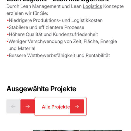
Durch Lean Management und Lean
Logistics
Konzepte
erzielen wir für Sie:
Niedrigere Produktions- und Logistikkosten
Stabilere und effizientere Prozesse
Höhere Qualität und Kundenzufriedenheit
Weniger Verschwendung von Zeit, Fläche, Energie
und Material
Bessere Wettbewerbsfähigkeit und Rentabilität
Ausgewählte Projekte
Alle Projekte