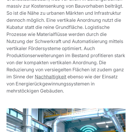
massiv zur Kostensenkung von
Bauvorhaben
beiträgt.
So ist die Nähe zu urbanen Märkten und Infrastruktur
dennoch möglich. Eine vertikale Anordnung nutzt die
Kubatur statt die reine Grundfläche.
Logistische
Prozesse wie Materialflüsse werden durch die
Nutzung der Schwerkraft und Automatisierung mittels
vertikaler Fördersysteme optimiert. Auch
Produktionserweiterungen im Bestand profitieren stark
von der kompakten vertikalen Anordnung. Die
Reduzierung von versiegelten Flächen ist zudem ganz
im Sinne der
Nachhaltigkeit
ebenso wie der Einsatz
von Energierückgewinnungssystemen in
mehrstöckigen Gebäuden.