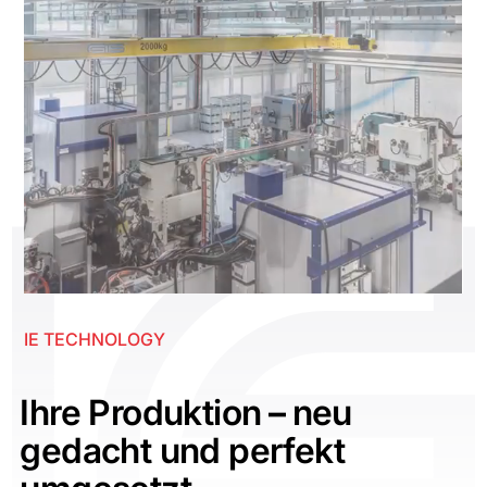
IE TECHNOLOGY
Ihre Produktion
–
neu
gedacht und perfekt