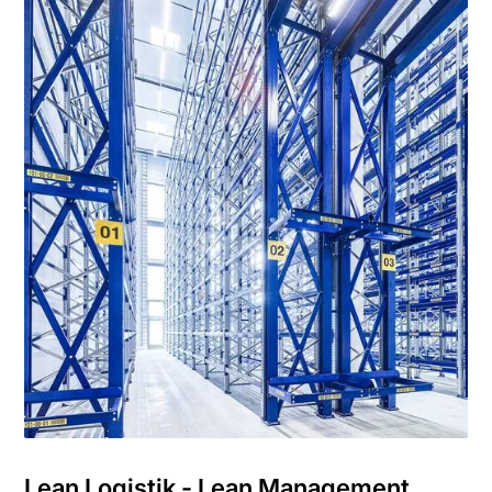
Lean Logistik - Lean Management