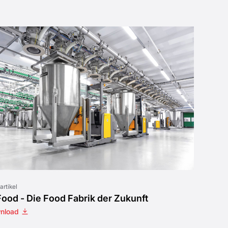
artikel
Food - Die Food Fabrik der Zukunft
nload