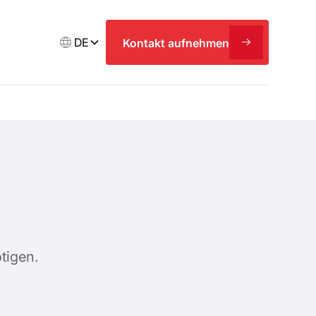
DE
Kontakt aufnehmen
tigen.