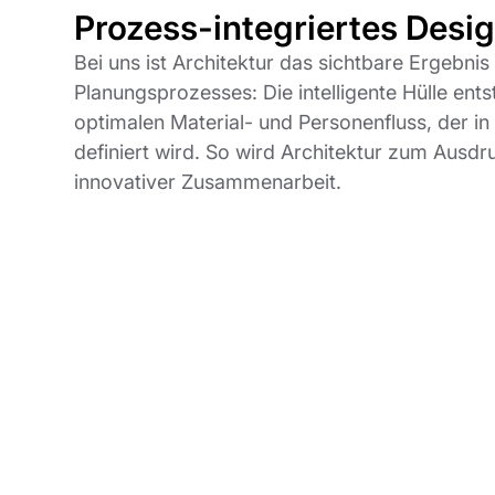
Prozess-integriertes Desi
Bei uns ist Architektur das sichtbare Ergebni
Planungsprozesses: Die intelligente Hülle ent
optimalen Material- und Personenfluss, der in
definiert wird. So wird Architektur zum Ausdru
innovativer Zusammenarbeit.