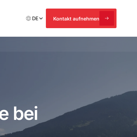
DE
Kontakt aufnehmen
e bei