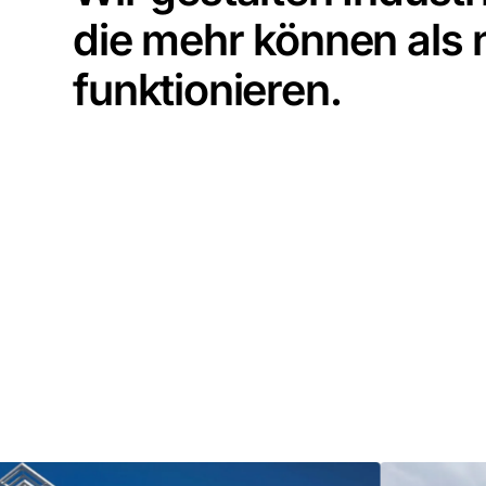
die mehr können als 
funktionieren.