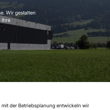
e. Wir gestalten
 Ihre
 mit der
Betriebsplanung
entwickeln wir