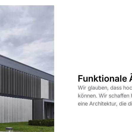
Funktionale 
Wir glauben, dass ho
können. Wir schaffen
eine Architektur, die 