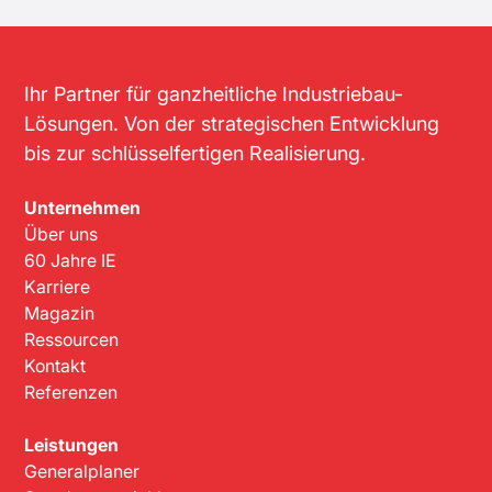
Ihr Partner für ganzheitliche Industriebau-
Lösungen. Von der strategischen Entwicklung
bis zur schlüsselfertigen Realisierung.
Unternehmen
Über uns
60 Jahre IE
Karriere
Magazin
Ressourcen
Kontakt
Referenzen
Leistungen
Generalplaner