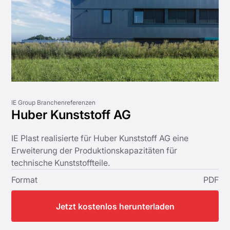
IE Group Branchenreferenzen
Huber Kunststoff AG
IE Plast realisierte für Huber Kunststoff AG eine
Erweiterung der Produktionskapazitäten für
technische Kunststoffteile.
Format
PDF
Jetzt kostenlos herunterladen