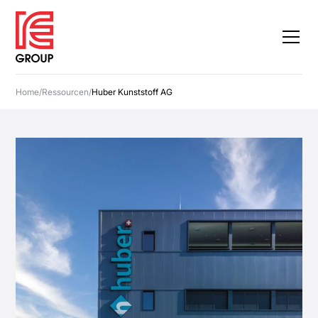
Home
/
Ressourcen
/
Huber Kunststoff AG