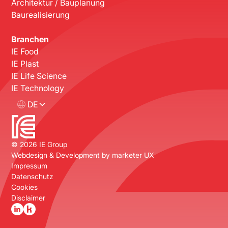
Architektur / Bauplanung
Baurealisierung
Branchen
IE Food
IE Plast
IE Life Science
IE Technology
DE
©
2026
IE Group
Webdesign & Development by
marketer UX
Impressum
Datenschutz
Cookies
Disclaimer