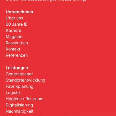
Unternehmen
Über uns
60 Jahre IE
Karriere
Magazin
Ressourcen
Kontakt
Referenzen
Leistungen
Generalplaner
Standortentwicklung
Fabrikplanung
Logistik
Hygiene / Reinraum
Digitalisierung
Nachhaltigkeit