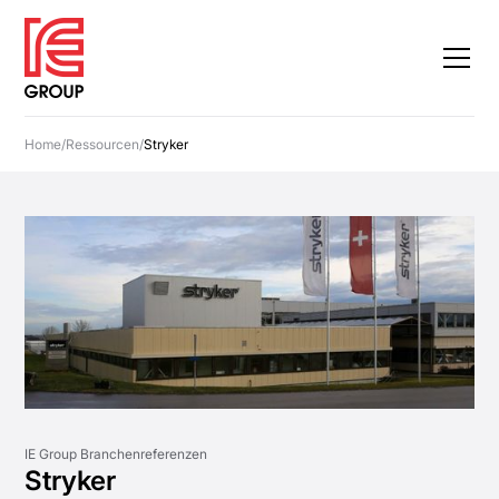
Home
/
Ressourcen
/
Stryker
IE Group Branchenreferenzen
Stryker