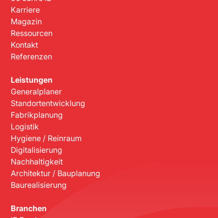
Karriere
Magazin
Ressourcen
Kontakt
Referenzen
Leistungen
Generalplaner
Standortentwicklung
Fabrikplanung
Logistik
Hygiene / Reinraum
Digitalisierung
Nachhaltigkeit
Architektur / Bauplanung
Baurealisierung
Branchen