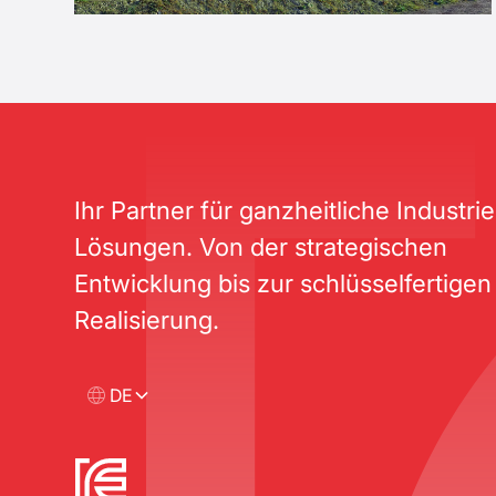
Ihr Partner für ganzheitliche Industri
Lösungen. Von der strategischen
Entwicklung bis zur schlüsselfertigen
Realisierung.
DE