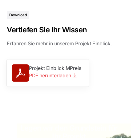
Download
Vertiefen Sie Ihr Wissen
Erfahren Sie mehr in unserem Projekt Einblick.
Projekt Einblick MPreis
PDF herunterladen
Legen wir den Grundstein für
Ihr Projekt