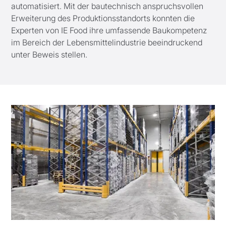
automatisiert. Mit der bautechnisch anspruchsvollen
Erweiterung des Produktionsstandorts konnten die
Experten von IE Food ihre umfassende Baukompetenz
im Bereich der Lebensmittelindustrie beeindruckend
unter Beweis stellen.