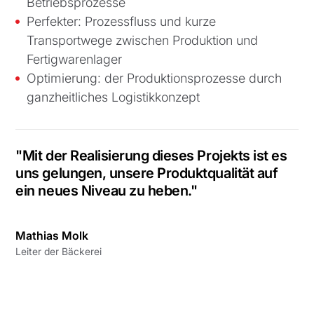
Betriebsprozesse
Perfekter: Prozessfluss und kurze
Transportwege zwischen Produktion und
Fertigwarenlager
Optimierung: der Produktionsprozesse durch
ganzheitliches Logistikkonzept
"Mit der Realisierung dieses Projekts ist es
uns gelungen, unsere Produktqualität auf
ein neues Niveau zu heben."
Mathias Molk
Leiter der Bäckerei