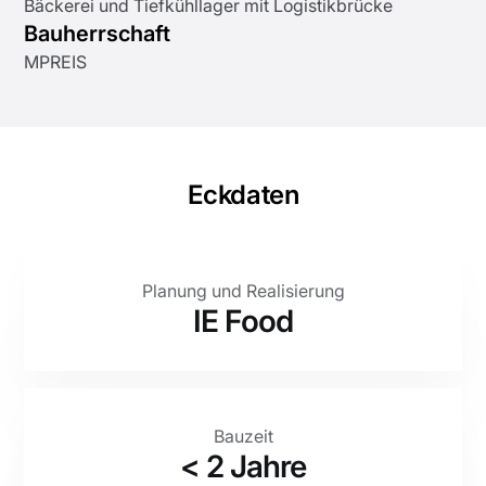
Bäckerei und Tiefkühllager mit Logistikbrücke
Bauherrschaft
MPREIS
Eckdaten
Planung und Realisierung
IE Food
Bauzeit
< 2 Jahre