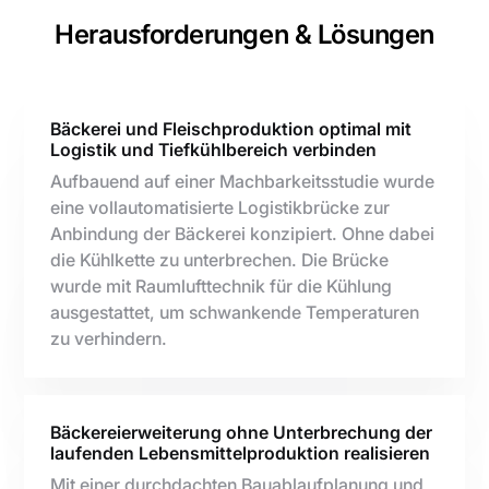
Herausforderungen & Lösungen
Bäckerei und Fleischproduktion optimal mit
Logistik und Tiefkühlbereich verbinden
Aufbauend auf einer Machbarkeitsstudie wurde
eine vollautomatisierte Logistikbrücke zur
Anbindung der Bäckerei konzipiert. Ohne dabei
die Kühlkette zu unterbrechen. Die Brücke
wurde mit Raumlufttechnik für die Kühlung
ausgestattet, um schwankende Temperaturen
zu verhindern.
Bäckereierweiterung ohne Unterbrechung der
laufenden Lebensmittelproduktion realisieren
Mit einer durchdachten Bauablaufplanung und