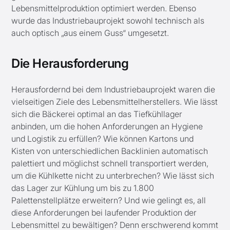
Lebensmittelproduktion optimiert werden. Ebenso
wurde das Industriebauprojekt sowohl technisch als
auch optisch „aus einem Guss“ umgesetzt.
Die Herausforderung
Herausfordernd bei dem Industriebauprojekt waren die
vielseitigen Ziele des Lebensmittelherstellers. Wie lässt
sich die Bäckerei optimal an das Tiefkühllager
anbinden, um die hohen Anforderungen an Hygiene
und Logistik zu erfüllen? Wie können Kartons und
Kisten von unterschiedlichen Backlinien automatisch
palettiert und möglichst schnell transportiert werden,
um die Kühlkette nicht zu unterbrechen? Wie lässt sich
das Lager zur Kühlung um bis zu 1.800
Palettenstellplätze erweitern? Und wie gelingt es, all
diese Anforderungen bei laufender Produktion der
Lebensmittel zu bewältigen? Denn erschwerend kommt