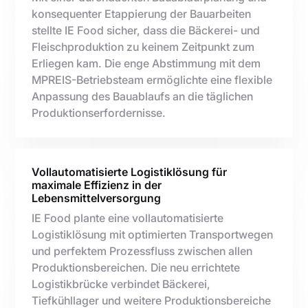
konsequenter Etappierung der Bauarbeiten
stellte IE Food sicher, dass die Bäckerei- und
Fleischproduktion zu keinem Zeitpunkt zum
Erliegen kam. Die enge Abstimmung mit dem
MPREIS-Betriebsteam ermöglichte eine flexible
Anpassung des Bauablaufs an die täglichen
Produktionserfordernisse.
Vollautomatisierte Logistiklösung für
maximale Effizienz in der
Lebensmittelversorgung
IE Food plante eine vollautomatisierte
Logistiklösung mit optimierten Transportwegen
und perfektem Prozessfluss zwischen allen
Produktionsbereichen. Die neu errichtete
Logistikbrücke verbindet Bäckerei,
Tiefkühllager und weitere Produktionsbereiche