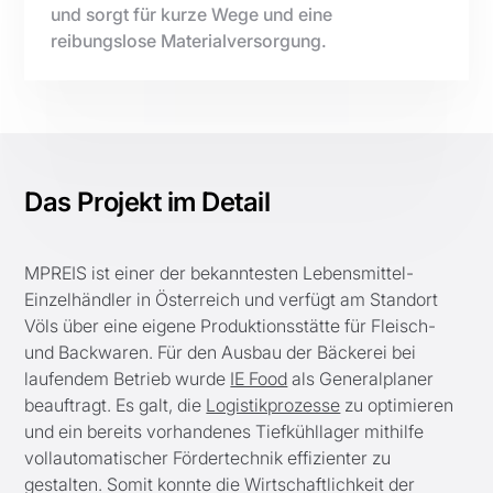
und sorgt für kurze Wege und eine
reibungslose Materialversorgung.
Das Projekt im Detail
MPREIS ist einer der bekanntesten Lebensmittel-
Einzelhändler in Österreich und verfügt am Standort
Völs über eine eigene Produktionsstätte für Fleisch-
und Backwaren. Für den Ausbau der Bäckerei bei
laufendem Betrieb wurde
IE Food
als Generalplaner
beauftragt. Es galt, die
Logistikprozesse
zu optimieren
und ein bereits vorhandenes Tiefkühllager mithilfe
vollautomatischer Fördertechnik effizienter zu
gestalten. Somit konnte die Wirtschaftlichkeit der