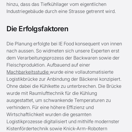
hinzu, dass das Tiefkühllager vom eigentlichen
Industriegebäude durch eine Strasse getrennt wird.
Die Erfolgsfaktoren
Die Planung erfolgte bei IE Food konsequent von innen
nach aussen. So widmeten sich unsere Experten erst
dem Verarbeitungsprozess der Backwaren sowie der
Fleischproduktion. Aufbauend auf einer
Machbarkeitsstudie
wurde eine vollautomatisierte
Logistikbrücke zur Anbindung der Bäckerei konzipiert.
Ohne dabei die Kühlkette zu unterbrechen. Die Brücke
wurde mit Raumlufttechnik für die Kühlung
ausgestattet, um schwankende Temperaturen zu
verhindern. Für eine höhere Effizienz und
Wirtschaftlichkeit wurden die gesamten
Logistikprozesse digitalisiert und mithilfe modernster
Kistenfördertechnik sowie Knick-Arm-Robotern