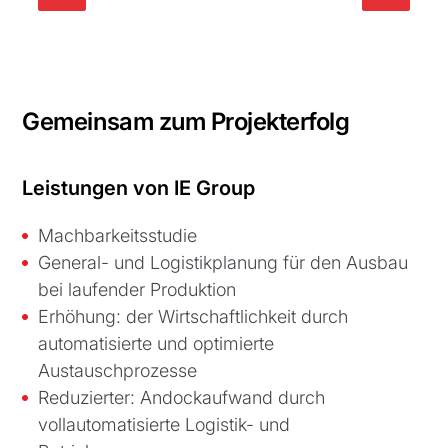
Gemeinsam zum Projekterfolg
Leistungen von IE Group
Machbarkeitsstudie
General- und Logistikplanung für den Ausbau
bei laufender Produktion
Erhöhung: der Wirtschaftlichkeit durch
automatisierte und optimierte
Austauschprozesse
Reduzierter: Andockaufwand durch
vollautomatisierte Logistik- und