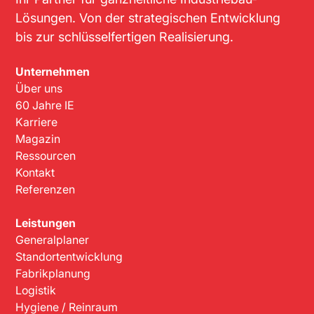
Lösungen. Von der strategischen Entwicklung
bis zur schlüsselfertigen Realisierung.
Unternehmen
Über uns
60 Jahre IE
Karriere
Magazin
Ressourcen
Kontakt
Referenzen
Leistungen
Generalplaner
Standortentwicklung
Fabrikplanung
Logistik
Hygiene / Reinraum