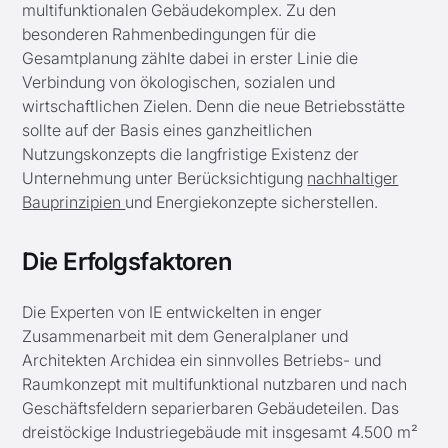
multifunktionalen Gebäudekomplex. Zu den
besonderen Rahmenbedingungen für die
Gesamtplanung zählte dabei in erster Linie die
Verbindung von ökologischen, sozialen und
wirtschaftlichen Zielen. Denn die neue Betriebsstätte
sollte auf der Basis eines ganzheitlichen
Nutzungskonzepts die langfristige Existenz der
Unternehmung unter Berücksichtigung
nachhaltiger
Bauprinzipien
und Energiekonzepte sicherstellen.
Die Erfolgsfaktoren
Die Experten von IE entwickelten in enger
Zusammenarbeit mit dem Generalplaner und
Architekten Archidea ein sinnvolles Betriebs- und
Raumkonzept mit multifunktional nutzbaren und nach
Geschäftsfeldern separierbaren Gebäudeteilen. Das
dreistöckige Industriegebäude mit insgesamt 4.500 m²