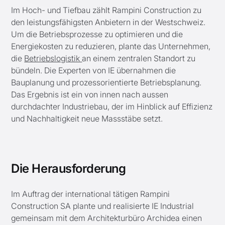
Im Hoch- und Tiefbau zählt Rampini Construction zu
den leistungsfähigsten Anbietern in der Westschweiz.
Um die Betriebsprozesse zu optimieren und die
Energiekosten zu reduzieren, plante das Unternehmen,
die
Betriebslogistik
an einem zentralen Standort zu
bündeln. Die Experten von IE übernahmen die
Bauplanung und prozessorientierte Betriebsplanung.
Das Ergebnis ist ein von innen nach aussen
durchdachter Industriebau, der im Hinblick auf Effizienz
und Nachhaltigkeit neue Massstäbe setzt.
Die Herausforderung
Im Auftrag der international tätigen Rampini
Construction SA plante und realisierte IE Industrial
gemeinsam mit dem Architekturbüro Archidea einen