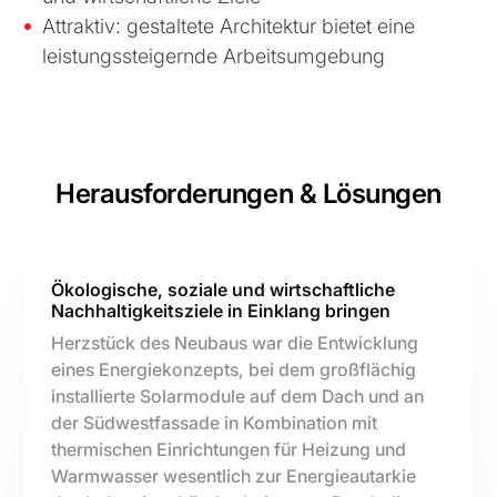
Attraktiv: gestaltete Architektur bietet eine
leistungssteigernde Arbeitsumgebung
Herausforderungen & Lösungen
Ökologische, soziale und wirtschaftliche
Nachhaltigkeitsziele in Einklang bringen
Herzstück des Neubaus war die Entwicklung
eines Energiekonzepts, bei dem großflächig
installierte Solarmodule auf dem Dach und an
der Südwestfassade in Kombination mit
thermischen Einrichtungen für Heizung und
Warmwasser wesentlich zur Energieautarkie