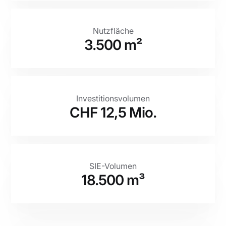
Nutzfläche
3.500 m²
Investitionsvolumen
CHF 12,5 Mio.
SIE-Volumen
18.500 m³