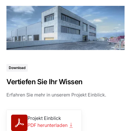
Download
Vertiefen Sie Ihr Wissen
Erfahren Sie mehr in unserem Projekt Einblick.
Projekt Einblick
PDF herunterladen