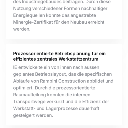
des Industriegebäudes beitragen. Durch diese
Nutzung verschiedener Formen nachhaltiger
Energiequellen konnte das angestrebte
Minergie-Zertifikat für den Neubau erreicht
werden.
Prozessorientierte Betriebsplanung für ein
effizientes zentrales Werkstattzentrum
IE entwickelte ein von innen nach aussen
geplantes Betriebslayout, das die spezifischen
Abläufe von Rampini Construction abbildet und
optimiert. Durch die prozessorientierte
Raumaufteilung konnten die internen
Transportwege verkürzt und die Effizienz der
Werkstatt- und Lagerprozesse dauerhaft
gesteigert werden.