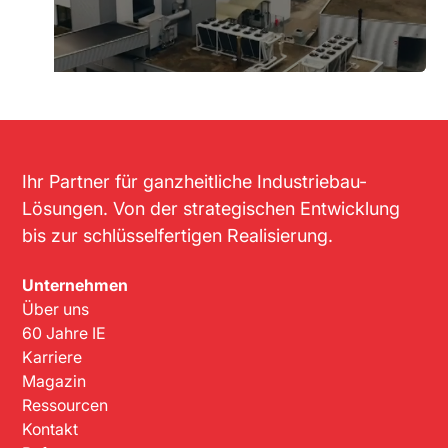
Ihr Partner für ganzheitliche Industriebau-
Lösungen. Von der strategischen Entwicklung
bis zur schlüsselfertigen Realisierung.
Unternehmen
Über uns
60 Jahre IE
Karriere
Magazin
Ressourcen
Kontakt