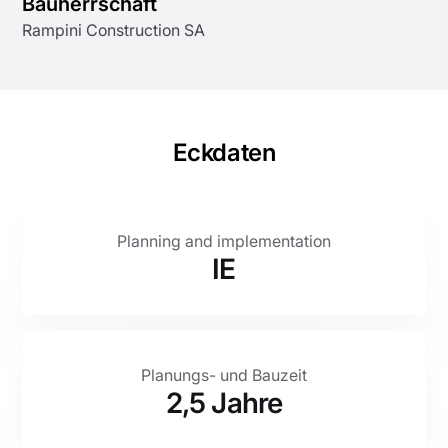
Bauherrschaft
Rampini Construction SA
Eckdaten
Planning and implementation
IE
Planungs- und Bauzeit
2,5 Jahre