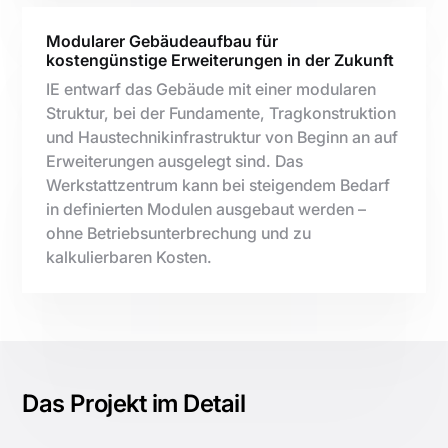
Modularer Gebäudeaufbau für
kostengünstige Erweiterungen in der Zukunft
IE entwarf das Gebäude mit einer modularen
Struktur, bei der Fundamente, Tragkonstruktion
und Haustechnikinfrastruktur von Beginn an auf
Erweiterungen ausgelegt sind. Das
Werkstattzentrum kann bei steigendem Bedarf
in definierten Modulen ausgebaut werden –
ohne Betriebsunterbrechung und zu
kalkulierbaren Kosten.
Das Projekt im Detail