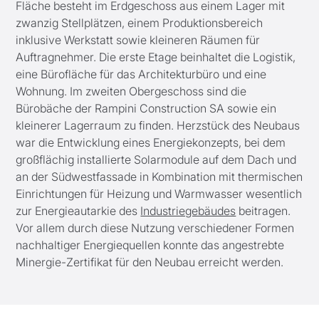
Fläche besteht im Erdgeschoss aus einem Lager mit
zwanzig Stellplätzen, einem Produktionsbereich
inklusive Werkstatt sowie kleineren Räumen für
Auftragnehmer. Die erste Etage beinhaltet die Logistik,
eine Bürofläche für das Architekturbüro und eine
Wohnung. Im zweiten Obergeschoss sind die
Bürobäche der Rampini Construction SA sowie ein
kleinerer Lagerraum zu finden. Herzstück des Neubaus
war die Entwicklung eines Energiekonzepts, bei dem
großflächig installierte Solarmodule auf dem Dach und
an der Südwestfassade in Kombination mit thermischen
Einrichtungen für Heizung und Warmwasser wesentlich
zur Energieautarkie des
Industriegebäudes
beitragen.
Vor allem durch diese Nutzung verschiedener Formen
nachhaltiger Energiequellen konnte das angestrebte
Minergie-Zertifikat für den Neubau erreicht werden.