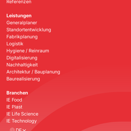
Referenzen
Leistungen
Generalplaner
Standortentwicklung
Fabrikplanung
Logistik
Hygiene / Reinraum
Digitalisierung
Nachhaltigkeit
Architektur / Bauplanung
Baurealisierung
Branchen
IE Food
IE Plast
IE Life Science
IE Technology
DE