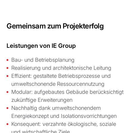
Gemeinsam zum Projekterfolg
Leistungen von IE Group
Bau- und Betriebsplanung
Realisierung und architektonische Leitung
Effizient: gestaltete Betriebsprozesse und
umweltschonende Ressourcennutzung
Modular: aufgebautes Gebäude berücksichtigt
zukünftige Erweiterungen
Nachhaltig dank umweltschonendem
Energiekonzept und Isolationsvorrichtungen
Konsequent: verzahnte ökologische, soziale
und wirtschaftliche Ziele