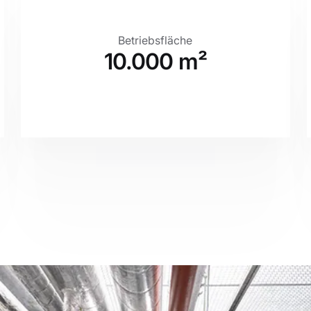
Betriebsfläche
10.000 m²