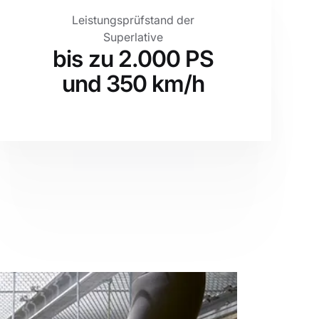
Leistungsprüfstand der
Superlative
bis zu 2.000 PS
und 350 km/h