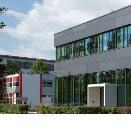
Sportwagen.