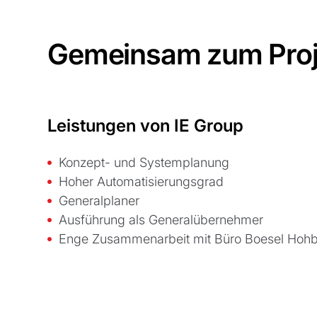
Gemeinsam zum Proj
Leistungen von IE Group
Konzept- und Systemplanung
Hoher Automatisierungsgrad
Generalplaner
Ausführung als Generalübernehmer
Enge Zusammenarbeit mit Büro Boesel Hohb