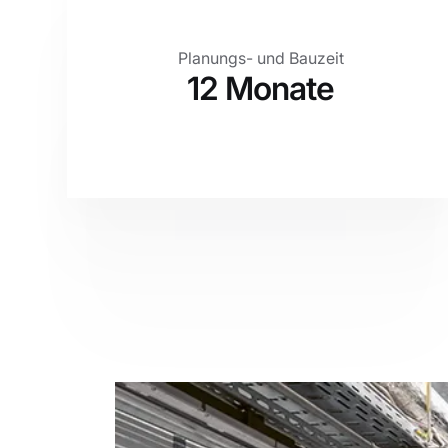
Planungs- und Bauzeit
12 Monate