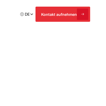
DE
Kontakt aufnehmen