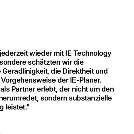
jederzeit wieder mit IE Technology
sondere schätzten wir die
e Geradlinigkeit, die Direktheit und
 Vorgehensweise der IE-Planer.
als Partner erlebt, der nicht um den
 herumredet, sondern substanzielle
 leistet."
e